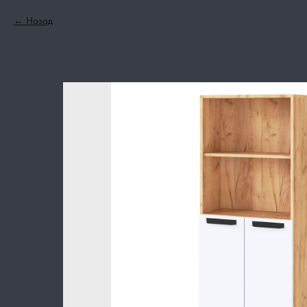
Назад