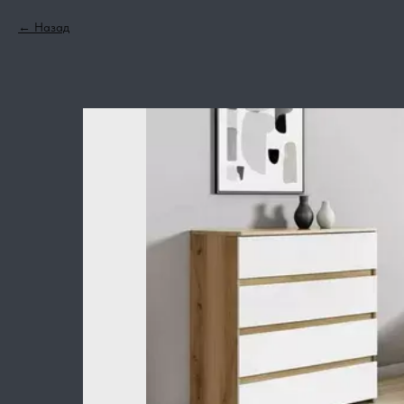
Назад