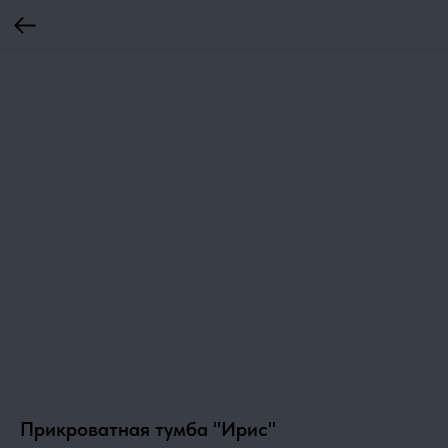
Прикроватная тумба "Ирис"