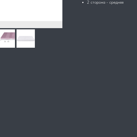
2 сторона - средняя