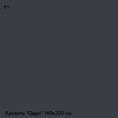
Кровать "Одри" 160х200 см