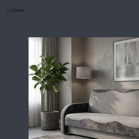
Назад