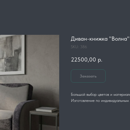
Диван-книжка "Волна"
SKU:
386
22500,00
р.
Заказать
Большой выбор цветов и материал
Изготовление по индивидуальным