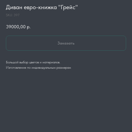
Диван евро-книжка "Грейс"
SKU:
397
39000,00
р.
Заказать
Большой выбор цветов и материалов.
Изготовление по индивидуальным размерам