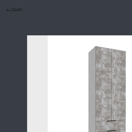
Назад