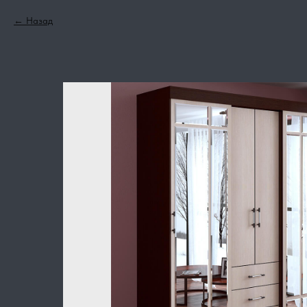
Назад