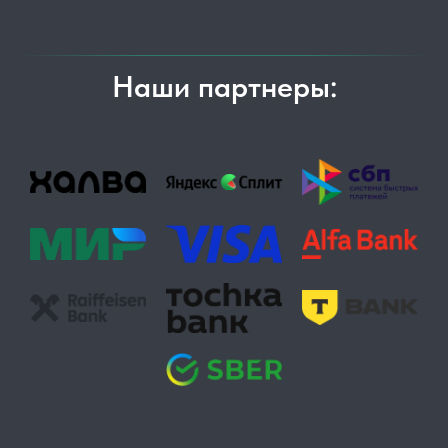
Наши партнеры: