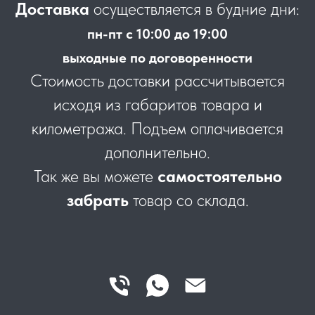
Доставка
осуществляется в будние дни:
пн-пт с 10:00 до 19:00
выходные по договоренности
Стоимость доставки рассчитывается
исходя из габаритов товара и
километража. Подъем оплачивается
дополнительно.
Так же вы можете
самостоятельно
забрать
товар со склада.