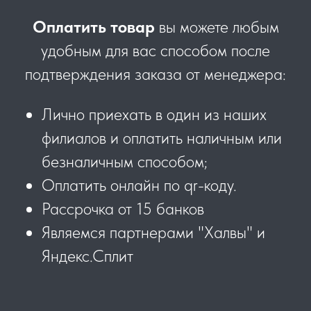
Оплатить товар
вы можете любым
удобным для вас способом после
подтверждения заказа от менеджера:
Лично приехать в один из наших
филиалов и оплатить наличным или
безналичным способом;
Оплатить онлайн по qr-коду.
Рассрочка от 15 банков
Являемся партнерами "Халвы" и
Яндекс.Сплит