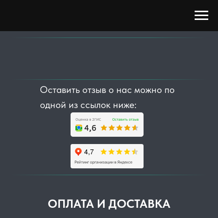
Оставить отзыв о нас можно по
одной из ссылок ниже:
ОПЛАТА И ДОСТАВКА