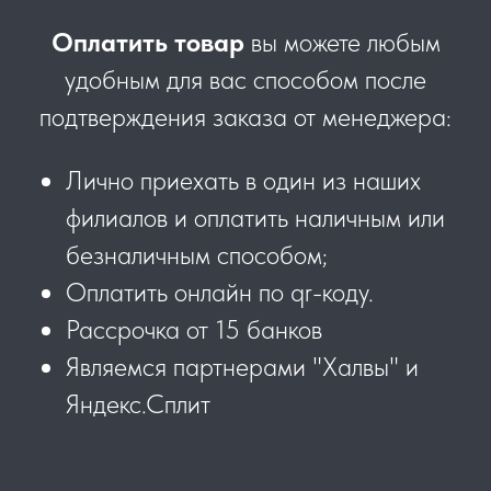
Оплатить товар
вы можете любым
удобным для вас способом после
подтверждения заказа от менеджера:
Лично приехать в один из наших
филиалов и оплатить наличным или
безналичным способом;
Оплатить онлайн по qr-коду.
Рассрочка от 15 банков
Являемся партнерами "Халвы" и
Яндекс.Сплит