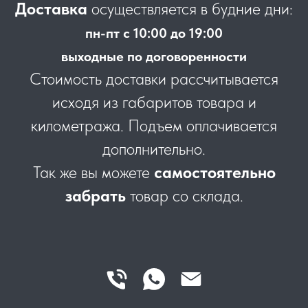
Доставка
осуществляется в будние дни:
пн-пт с 10:00 до 19:00
выходные по договоренности
Стоимость доставки рассчитывается
исходя из габаритов товара и
километража. Подъем оплачивается
дополнительно.
Так же вы можете
самостоятельно
забрать
товар со склада.