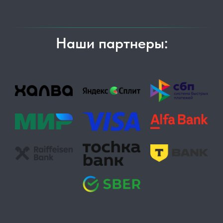
Наши партнеры: