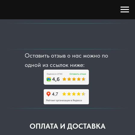
Оставить отзыв о нас можно по
одной из ссылок ниже:
ОПЛАТА И ДОСТАВКА